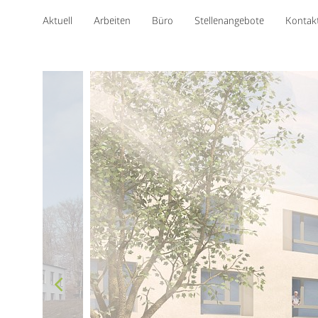
Aktuell
Arbeiten
Büro
Stellenangebote
Kontak