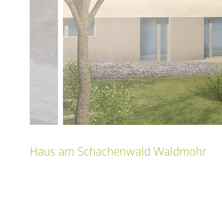
Haus am Schachenwald Waldmohr