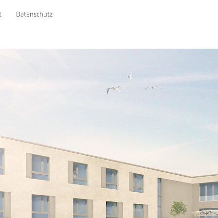
t
Datenschutz