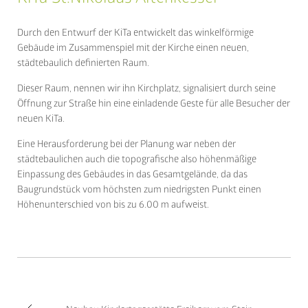
Durch den Entwurf der KiTa entwickelt das winkelförmige
Gebäude im Zusammenspiel mit der Kirche einen neuen,
städtebaulich definierten Raum.
Dieser Raum, nennen wir ihn Kirchplatz, signalisiert durch seine
Öffnung zur Straße hin eine einladende Geste für alle Besucher der
neuen KiTa.
Eine Herausforderung bei der Planung war neben der
städtebaulichen auch die topografische also höhenmäßige
Einpassung des Gebäudes in das Gesamtgelände, da das
Baugrundstück vom höchsten zum niedrigsten Punkt einen
Höhenunterschied von bis zu 6.00 m aufweist.