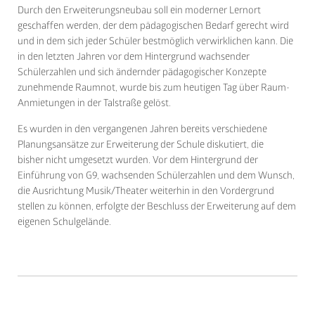
Durch den Erweiterungsneubau soll ein moderner Lernort
geschaffen werden, der dem pädagogischen Bedarf gerecht wird
und in dem sich jeder Schüler bestmöglich verwirklichen kann. Die
in den letzten Jahren vor dem Hintergrund wachsender
Schülerzahlen und sich ändernder pädagogischer Konzepte
zunehmende Raumnot, wurde bis zum heutigen Tag über Raum-
Anmietungen in der Talstraße gelöst.
Es wurden in den vergangenen Jahren bereits verschiedene
Planungsansätze zur Erweiterung der Schule diskutiert, die
bisher nicht umgesetzt wurden. Vor dem Hintergrund der
Einführung von G9, wachsenden Schülerzahlen und dem Wunsch,
die Ausrichtung Musik/Theater weiterhin in den Vordergrund
stellen zu können, erfolgte der Beschluss der Erweiterung auf dem
eigenen Schulgelände.