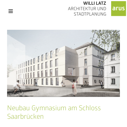
Neubau Gymnasium am Schloss
Saarbrücken